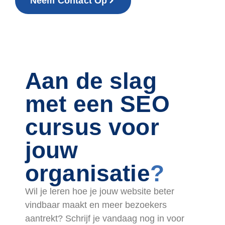
Neem Contact Op
Aan de slag
met een SEO
cursus voor
jouw
organisatie
?
Wil je leren hoe je jouw website beter
vindbaar maakt en meer bezoekers
aantrekt? Schrijf je vandaag nog in voor