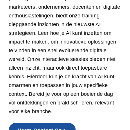
marketeers, ondernemers, docenten en digitale
enthousiastelingen, biedt onze training
diepgaande inzichten in de nieuwste AI-
strategieën. Leer hoe je AI kunt inzetten om
impact te maken, om innovatieve oplossingen
te vinden in een snel evoluerende digitale
wereld. Onze interactieve sessies bieden niet
alleen inzicht, maar ook direct toepasbare
kennis. Hierdoor kun je de kracht van AI kunt
omarmen en toepassen in jouw specifieke
context. Bereid je voor op een boeiende dag
vol ontdekkingen en praktisch leren, relevant
voor elke branche.