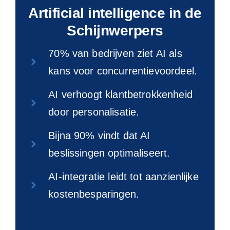
Artificial intelligence in de
Schijnwerpers
70% van bedrijven ziet AI als
kans voor concurrentievoordeel.
AI verhoogt klantbetrokkenheid
door personalisatie.
Bijna 90% vindt dat AI
beslissingen optimaliseert.
AI-integratie leidt tot aanzienlijke
kostenbesparingen.