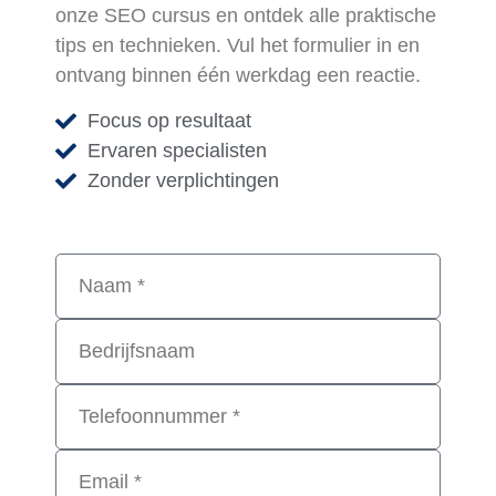
onze SEO cursus en ontdek alle praktische
tips en technieken. Vul het formulier in en
ontvang binnen één werkdag een reactie.
Focus op resultaat
Ervaren specialisten
Zonder verplichtingen