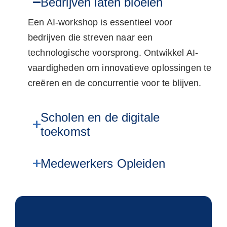
Bedrijven laten bloeien
Een AI-workshop is essentieel voor
bedrijven die streven naar een
technologische voorsprong. Ontwikkel AI-
vaardigheden om innovatieve oplossingen te
creëren en de concurrentie voor te blijven.
Scholen en de digitale
toekomst
Medewerkers Opleiden