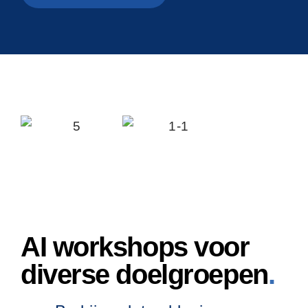
AI workshops voor
diverse doelgroepen
.