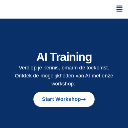
AI Training
Verdiep je kennis, omarm de toekomst.
Ontdek de mogelijkheden van AI met onze
workshop.
Start Workshop