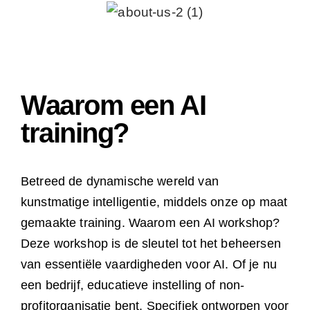
Waarom een AI
training?
Betreed de dynamische wereld van
kunstmatige intelligentie, middels onze op maat
gemaakte training. Waarom een AI workshop?
Deze workshop is de sleutel tot het beheersen
van essentiële vaardigheden voor AI. Of je nu
een bedrijf, educatieve instelling of non-
profitorganisatie bent. Specifiek ontworpen voor