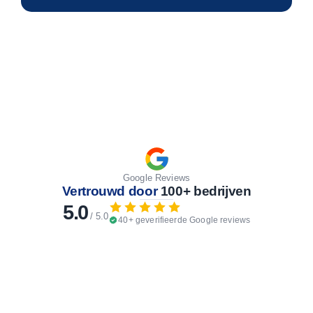
Google Reviews
Vertrouwd door
100+ bedrijven
5.0
/ 5.0
40+ geverifieerde Google reviews