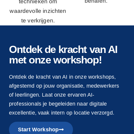
behalen.
technieken om
waardevolle inzichten
te verkrijgen.
Ontdek de kracht van AI
met onze workshop!
Ontdek de kracht van AI in onze workshops,
afgestemd op jouw organisatie, medewerkers
of leerlingen. Laat onze ervaren AI-
professionals je begeleiden naar digitale
excellentie, vaak intern op locatie verzorgd.
Start Workshop