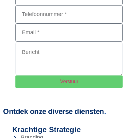
Verstuur
Ontdek onze diverse diensten
.
Krachtige Strategie
Branding