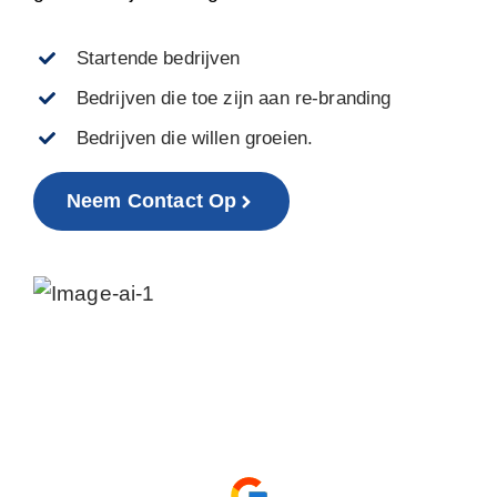
Startende bedrijven
Bedrijven die toe zijn aan re-branding
Bedrijven die willen groeien.
Neem Contact Op