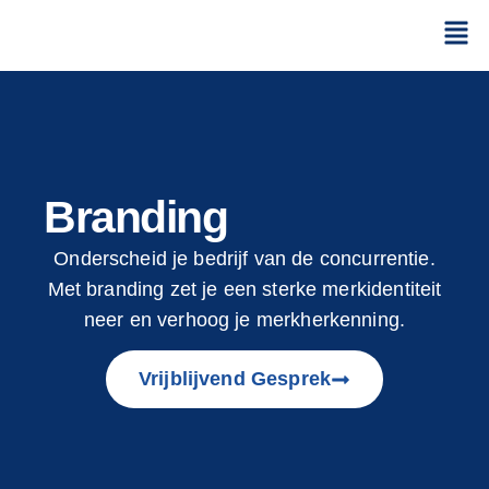
Branding
Onderscheid je bedrijf van de concurrentie.
Met branding zet je een sterke merkidentiteit
neer en verhoog je merkherkenning.
Vrijblijvend Gesprek