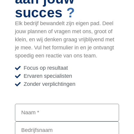
succes
?
Elk bedrijf bewandelt zijn eigen pad. Deel
jouw plannen of vragen met ons, groot of
klein, en wij denken graag vrijblijvend met
je mee. Vul het formulier in en je ontvangt
spoedig een reactie van ons team.
Focus op resultaat
Ervaren specialisten
Zonder verplichtingen