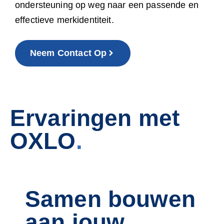
ondersteuning op weg naar een passende en
effectieve merkidentiteit.
Neem Contact Op
Ervaringen met
OXLO
.
Samen bouwen
aan jouw