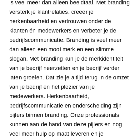
is veel meer dan alleen beeldtaal. Met branding
versterk je klantrelaties, creëer je
herkenbaarheid en vertrouwen onder de
klanten én medewerkers en verbeter je de
bedrijfscommunicatie. Branding is veel meer
dan alleen een mooi merk en een slimme
slogan. Met branding kun je de merkidentiteit
van je bedrijf neerzetten en je bedrijf verder
laten groeien. Dat zie je altijd terug in de omzet
van je bedrijf en het plezier van je
medewerkers. Herkenbaarheid,
bedrijfscommunicatie en onderscheiding zijn
pijlers binnen branding. Onze professionals
kunnen aan de hand van deze pijlers en nog
veel meer hulp op maat leveren en je