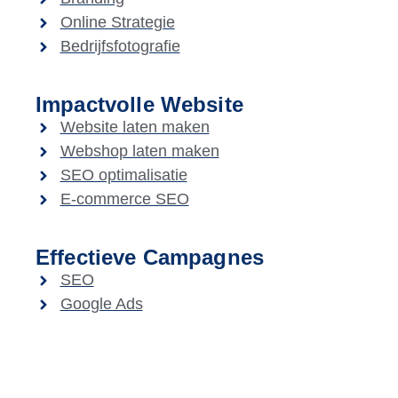
Online Strategie
Bedrijfsfotografie
Impactvolle Website
Website laten maken
Webshop laten maken
SEO optimalisatie
E-commerce SEO
Effectieve Campagnes
SEO
Google Ads