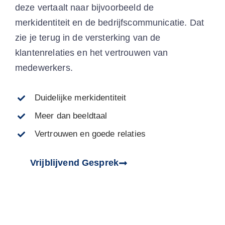
deze vertaalt naar bijvoorbeeld de
merkidentiteit en de bedrijfscommunicatie. Dat
zie je terug in de versterking van de
klantenrelaties en het vertrouwen van
medewerkers.
Duidelijke merkidentiteit
Meer dan beeldtaal
Vertrouwen en goede relaties
Vrijblijvend Gesprek