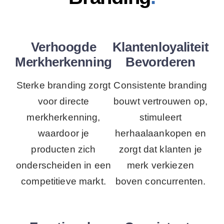
Verhoogde
Klantenloyaliteit
Merkherkenning
Bevorderen
Sterke branding zorgt
Consistente branding
voor directe
bouwt vertrouwen op,
merkherkenning,
stimuleert
waardoor je
herhaalaankopen en
producten zich
zorgt dat klanten je
onderscheiden in een
merk verkiezen
competitieve markt.
boven concurrenten.