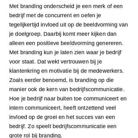
Met branding onderscheid je een merk of een
bedrijf met de concurrent en oefen je
tegelijkertijd invloed uit op de beeldvorming van
je doelgroep. Daarbij komt meer kijken dan
alleen een positieve beeldvorming genereren.
Met branding kun je laten zien waar je bedrijf
voor staat. Dat wekt vertrouwen bij je
klantenkring en motivatie bij de medewerkers.
Zoals eerder benoemd, is branding op die
manier ook de kern van bedrijfscommunicatie.
Hoe je bedrijf naar buiten toe communiceert en
intern communiceert, heeft ontzettend veel
invloed op de groei en het succes van een
bedrijf. Zo speelt bedrijfscommunicatie een
grote rol bij branding.