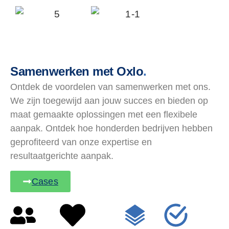
Samenwerken met Oxlo
.
Ontdek de voordelen van samenwerken met ons.
We zijn toegewijd aan jouw succes en bieden op
maat gemaakte oplossingen met een flexibele
aanpak. Ontdek hoe honderden bedrijven hebben
geprofiteerd van onze expertise en
resultaatgerichte aanpak.
Cases