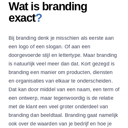
Wat is branding
exact
?
Bij branding denk je misschien als eerste aan
een logo of een slogan. Of aan een
doorgevoerde stijl en lettertype. Maar branding
is natuurlijk veel meer dan dat. Kort gezegd is
branding een manier om producten, diensten
en organisaties van elkaar te onderscheiden.
Dat kan door middel van een naam, een term of
een ontwerp, maar tegenwoordig is de relatie
met de klant een veel groter onderdeel van
branding dan beeldtaal. Branding gaat namelijk
ook over de waarden van je bedrijf en hoe je