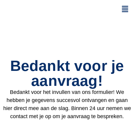
Bedankt voor je
aanvraag!
Bedankt voor het invullen van ons formulier! We
hebben je gegevens succesvol ontvangen en gaan
hier direct mee aan de slag. Binnen 24 uur nemen we
contact met je op om je aanvraag te bespreken.