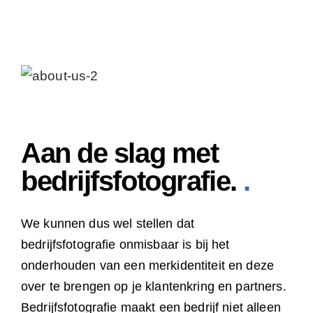
Aan de slag met
bedrijfsfotografie.
.
We kunnen dus wel stellen dat
bedrijfsfotografie onmisbaar is bij het
onderhouden van een merkidentiteit en deze
over te brengen op je klantenkring en partners.
Bedrijfsfotografie maakt een bedrijf niet alleen