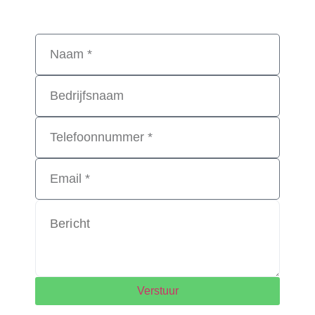
Verstuur