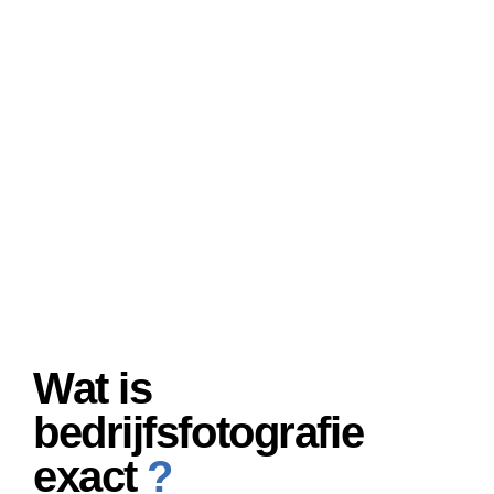
Wat is
bedrijfsfotografie
exact
?