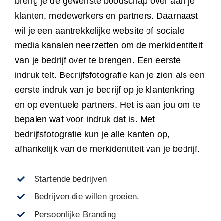
breng je de gewenste boodschap over aan je
klanten, medewerkers en partners. Daarnaast
wil je een aantrekkelijke website of sociale
media kanalen neerzetten om de merkidentiteit
van je bedrijf over te brengen. Een eerste
indruk telt. Bedrijfsfotografie kan je zien als een
eerste indruk van je bedrijf op je klantenkring
en op eventuele partners. Het is aan jou om te
bepalen wat voor indruk dat is. Met
bedrijfsfotografie kun je alle kanten op,
afhankelijk van de merkidentiteit van je bedrijf.
Startende bedrijven
Bedrijven die willen groeien.
Persoonlijke Branding