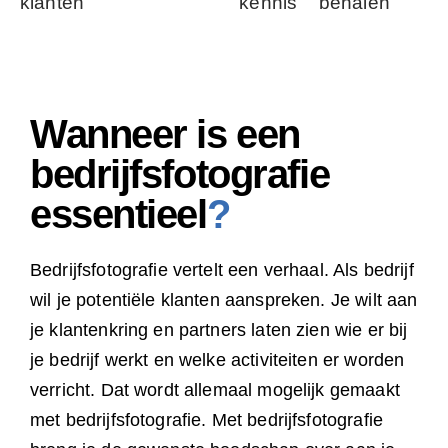
klanten
kennis
behalen
Wanneer is een
bedrijfsfotografie
essentieel
?
Bedrijfsfotografie vertelt een verhaal. Als bedrijf
wil je potentiële klanten aanspreken. Je wilt aan
je klantenkring en partners laten zien wie er bij
je bedrijf werkt en welke activiteiten er worden
verricht. Dat wordt allemaal mogelijk gemaakt
met bedrijfsfotografie. Met bedrijfsfotografie