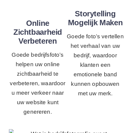
Storytelling
Mogelijk Maken
Online
Zichtbaarheid
Goede foto’s vertellen
Verbeteren
het verhaal van uw
Goede bedrijfsfoto’s
bedrijf, waardoor
helpen uw online
klanten een
zichtbaarheid te
emotionele band
verbeteren, waardoor
kunnen opbouwen
u meer verkeer naar
met uw merk.
uw website kunt
genereren.