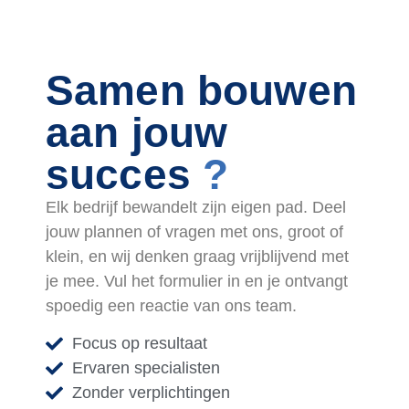
Samen bouwen
aan jouw
succes
?
Elk bedrijf bewandelt zijn eigen pad. Deel
jouw plannen of vragen met ons, groot of
klein, en wij denken graag vrijblijvend met
je mee. Vul het formulier in en je ontvangt
spoedig een reactie van ons team.
Focus op resultaat
Ervaren specialisten
Zonder verplichtingen