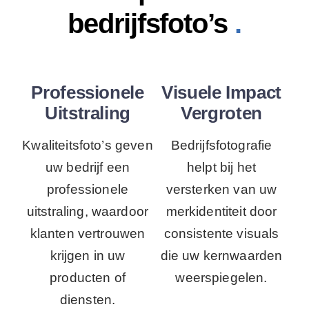
bedrijfsfoto’s
.
Professionele
Visuele Impact
Uitstraling
Vergroten
Kwaliteitsfoto’s geven
Bedrijfsfotografie
uw bedrijf een
helpt bij het
professionele
versterken van uw
uitstraling, waardoor
merkidentiteit door
klanten vertrouwen
consistente visuals
krijgen in uw
die uw kernwaarden
producten of
weerspiegelen.
diensten.