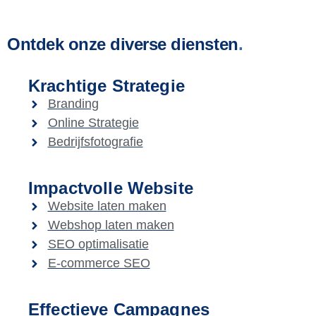
Ontdek onze diverse diensten
.
Krachtige Strategie
Branding
Online Strategie
Bedrijfsfotografie
Impactvolle Website
Website laten maken
Webshop laten maken
SEO optimalisatie
E-commerce SEO
Effectieve Campagnes