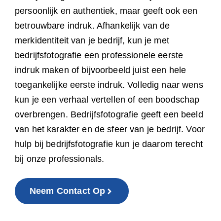
persoonlijk en authentiek, maar geeft ook een
betrouwbare indruk. Afhankelijk van de
merkidentiteit van je bedrijf, kun je met
bedrijfsfotografie een professionele eerste
indruk maken of bijvoorbeeld juist een hele
toegankelijke eerste indruk. Volledig naar wens
kun je een verhaal vertellen of een boodschap
overbrengen. Bedrijfsfotografie geeft een beeld
van het karakter en de sfeer van je bedrijf. Voor
hulp bij bedrijfsfotografie kun je daarom terecht
bij onze professionals.
Neem Contact Op