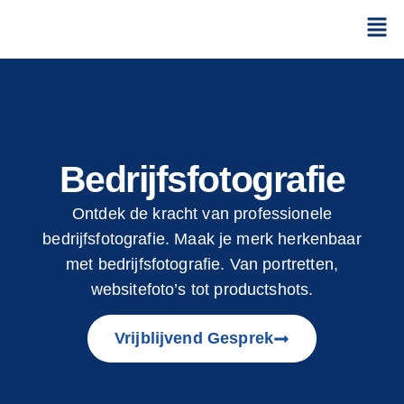
Bedrijfsfotografie
Ontdek de kracht van professionele
bedrijfsfotografie. Maak je merk herkenbaar
met bedrijfsfotografie. Van portretten,
websitefoto’s tot productshots.
Vrijblijvend Gesprek