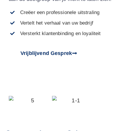
Creëer een professionele uitstraling
Vertelt het verhaal van uw bedrijf
Versterkt klantenbinding en loyaliteit
Vrijblijvend Gesprek