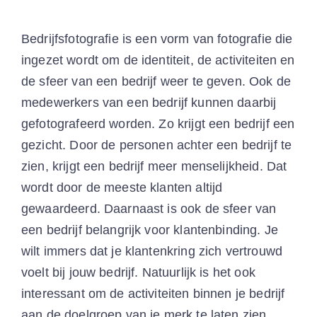
Bedrijfsfotografie is een vorm van fotografie die
ingezet wordt om de identiteit, de activiteiten en
de sfeer van een bedrijf weer te geven. Ook de
medewerkers van een bedrijf kunnen daarbij
gefotografeerd worden. Zo krijgt een bedrijf een
gezicht. Door de personen achter een bedrijf te
zien, krijgt een bedrijf meer menselijkheid. Dat
wordt door de meeste klanten altijd
gewaardeerd. Daarnaast is ook de sfeer van
een bedrijf belangrijk voor klantenbinding. Je
wilt immers dat je klantenkring zich vertrouwd
voelt bij jouw bedrijf. Natuurlijk is het ook
interessant om de activiteiten binnen je bedrijf
aan de doelgroep van je merk te laten zien.