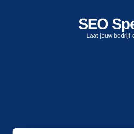
SEO Spe
Laat jouw bedrijf