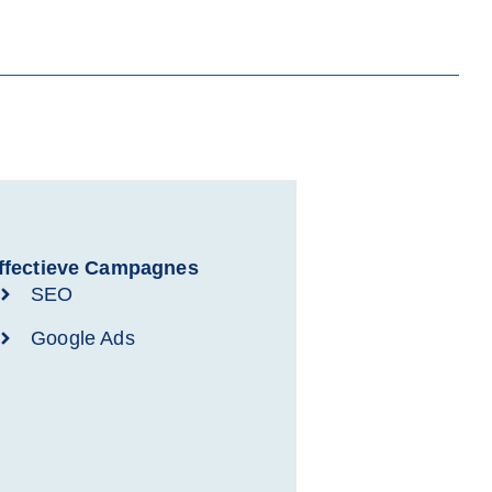
ffectieve Campagnes
SEO
Google Ads