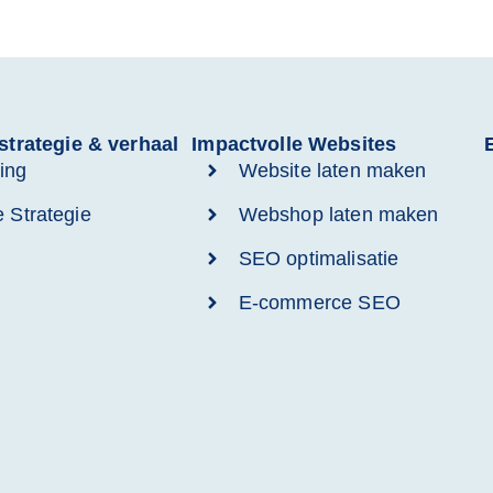
strategie & verhaal
Impactvolle Websites
ing
Website laten maken
e Strategie
Webshop laten maken
SEO optimalisatie
E-commerce SEO