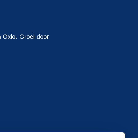
n Oxlo. Groei door