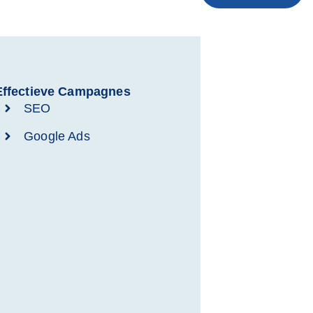
Effectieve Campagnes
SEO
Google Ads