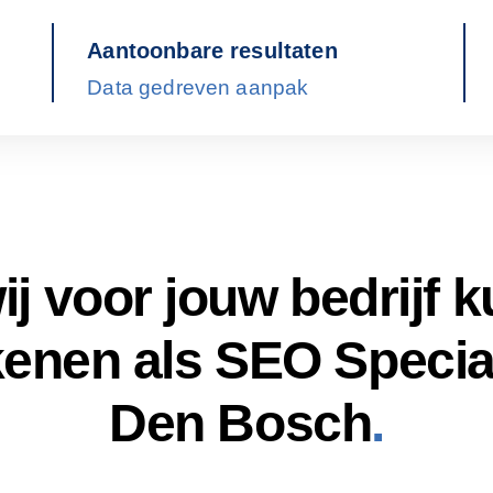
Aantoonbare resultaten
Data gedreven aanpak
ij voor jouw bedrijf 
enen als SEO Special
Den Bosch
.