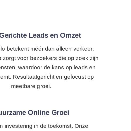
Gerichte Leads en Omzet
o betekent méér dan alleen verkeer.
e zorgt voor bezoekers die op zoek zijn
ensten, waardoor de kans op leads en
emt. Resultaatgericht en gefocust op
meetbare groei.
uurzame Online Groei
n investering in de toekomst. Onze