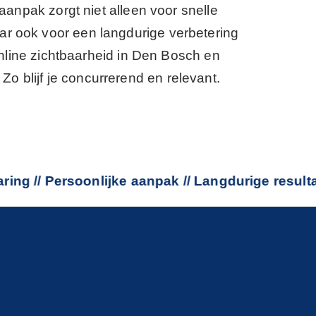
anpak zorgt niet alleen voor snelle
ar ook voor een langdurige verbetering
nline zichtbaarheid in Den Bosch en
Zo blijf je concurrerend en relevant.
 Persoonlijke aanpak // Langdurige resultaten // 