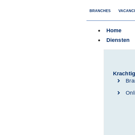
BRANCHES
VACANC
Home
Diensten
Krachtig
Bra
Onl