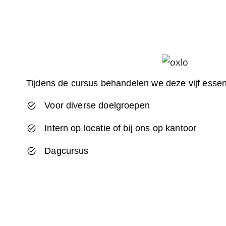
Tijdens de cursus behandelen we deze vijf essen
Voor diverse doelgroepen
Intern op locatie of bij ons op kantoor
Dagcursus