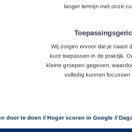
langer termijn met onze c
Toepassingsgeric
Wij zorgen ervoor dat je naast
kunt toepassen in de praktijk. 
kleine groepen gegeven, waardoo
volledig kunnen focussen 
r te doen //
Hoger scoren in Google // Dagcursus 