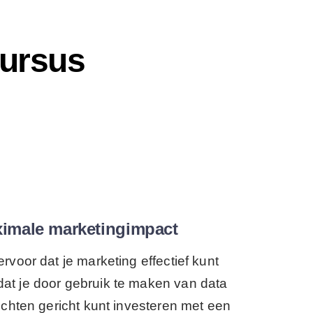
cursus
imale marketingimpact
rvoor dat je marketing effectief kunt
dat je door gebruik te maken van data
chten gericht kunt investeren met een