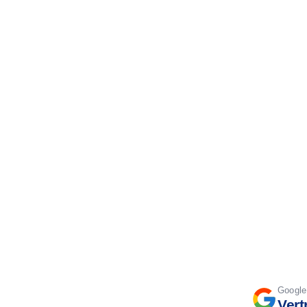
Google
Ver