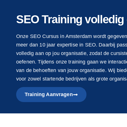
SEO Training volledig
Onze SEO Cursus in Amsterdam wordt gegeven 
meer dan 10 jaar expertise in SEO. Daarbij pas
volledig aan op jou organisatie, zodat de cursis
oefenen. Tijdens onze training gaan we interacti
van de behoeften van jouw organisatie. Wij bi
voor zowel startende bedrijven als grote organisa
Training Aanvragen