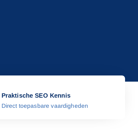
Praktische SEO Kennis
Direct toepasbare vaardigheden