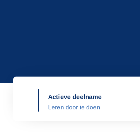
Actieve deelname
Leren door te doen